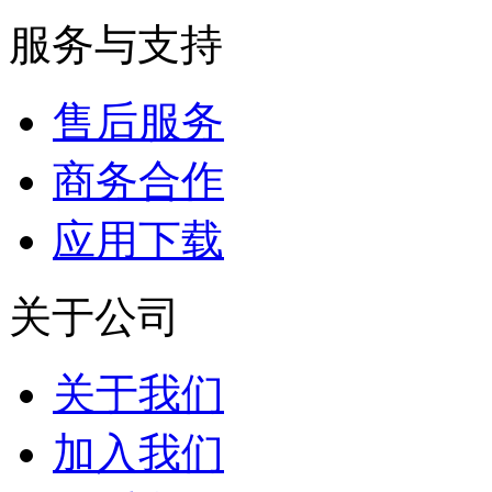
服务与支持
售后服务
商务合作
应用下载
关于公司
关于我们
加入我们