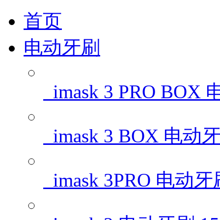
首页
电动牙刷
imask 3 PRO BO
imask 3 BOX 电动
imask 3PRO 电动