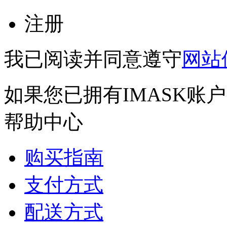
注册
我已阅读并同意遵守
网站
如果您已拥有IMASK账
帮助中心
购买指南
支付方式
配送方式