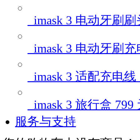
imask 3 电动牙刷
imask 3 电动牙刷
imask 3 适配充电线
imask 3 旅行盒
799
服务与支持