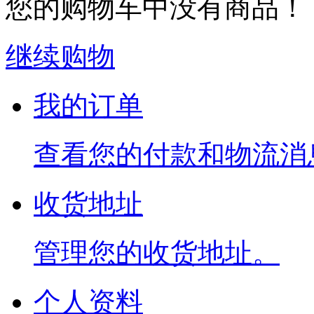
您的购物车中没有商品！
继续购物
我的订单
查看您的付款和物流消
收货地址
管理您的收货地址。
个人资料