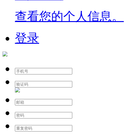
查看您的个人信息。
登录