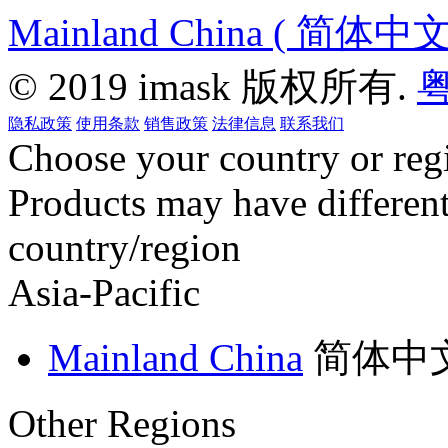
Mainland China ( 简体中文 
© 2019 imask 版权所有.
粤
隐私政策
使用条款
销售政策
法律信息
联系我们
Choose your country or reg
Products may have different
country/region
Asia-Pacific
Mainland China
简体中
Other Regions