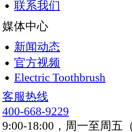
联系我们
媒体中心
新闻动态
官方视频
Electric Toothbrush
客服热线
400-668-9229
9:00-18:00，周一至