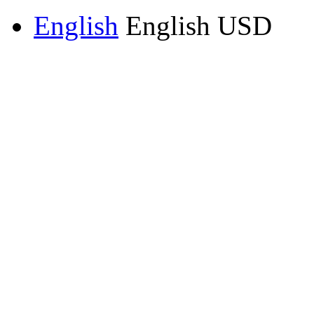
English
English
USD