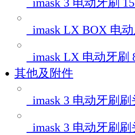
imask 3 电动牙刷
1
imask LX BOX 
imask LX 电动牙刷
其他及附件
imask 3 电动牙刷
imask 3 电动牙刷