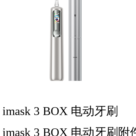
imask 3 BOX 电动牙刷
imask 3 BOX 电动