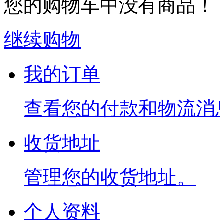
您的购物车中没有商品！
继续购物
我的订单
查看您的付款和物流消
收货地址
管理您的收货地址。
个人资料