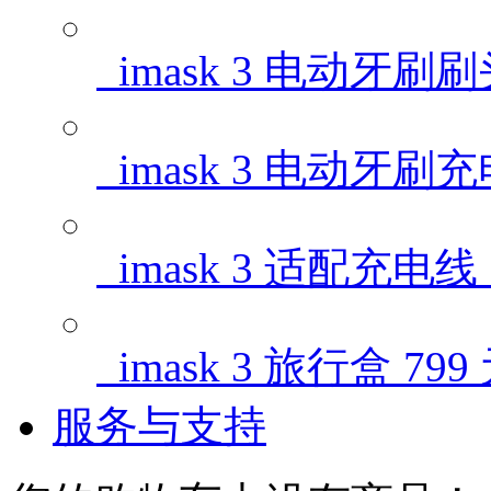
imask 3 电动牙刷
imask 3 电动牙刷
imask 3 适配充电线
imask 3 旅行盒
799
服务与支持