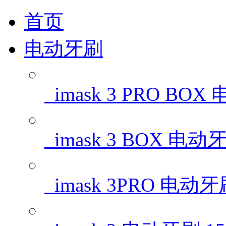
首页
电动牙刷
imask 3 PRO BO
imask 3 BOX 电动
imask 3PRO 电动