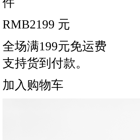
件
RMB
2199 元
全场满199元免运费
支持货到付款。
加入购物车