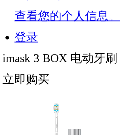
查看您的个人信息。
登录
imask 3 BOX 电动牙刷
立即购买