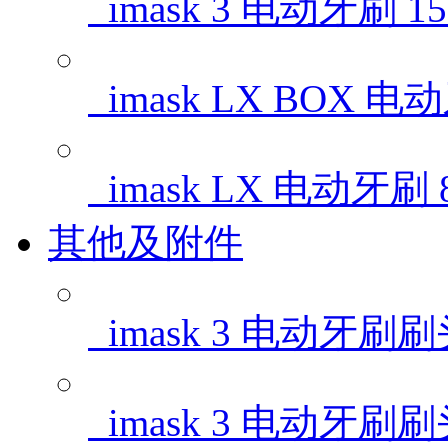
imask 3 电动牙刷
1
imask LX BOX 
imask LX 电动牙刷
其他及附件
imask 3 电动牙刷
imask 3 电动牙刷