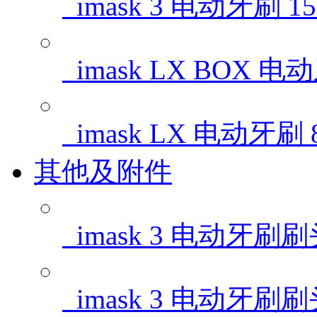
imask 3 电动牙刷
1
imask LX BOX 
imask LX 电动牙刷
其他及附件
imask 3 电动牙刷
imask 3 电动牙刷