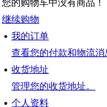
您的购物车中没有商品！
继续购物
我的订单
查看您的付款和物流消
收货地址
管理您的收货地址。
个人资料