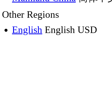
Other Regions
English
English
USD