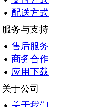
配送方式
服务与支持
售后服务
商务合作
应用下载
关于公司
关于我们