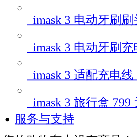
imask 3 电动牙刷
imask 3 电动牙刷
imask 3 适配充电线
imask 3 旅行盒
799
服务与支持